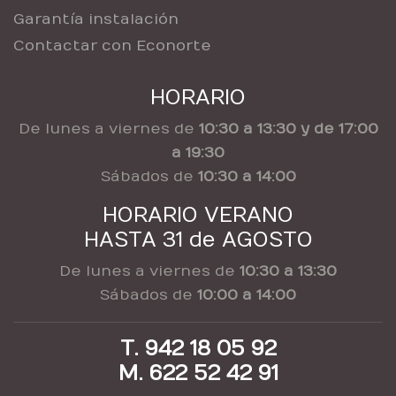
Garantía instalación
Contactar con Econorte
HORARIO
De lunes a viernes de
10:30 a 13:30 y de 17:00
a 19:30
Sábados de
10:30 a 14:00
HORARIO VERANO
HASTA 31 de AGOSTO
De lunes a viernes de
10:30 a 13:30
Sábados de
10:00 a 14:00
T. 942 18 05 92
M. 622 52 42 91