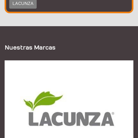
LACUNZA
Nuestras Marcas