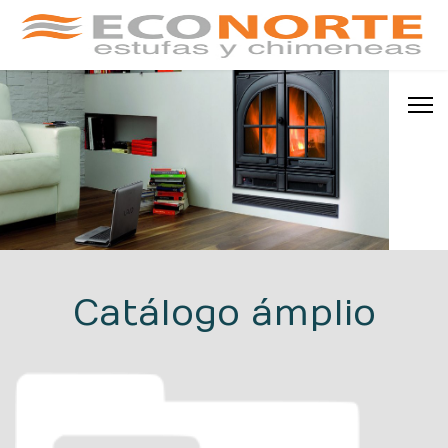
Catálogo ámplio