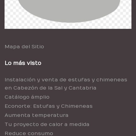
Mapa del Sitio
Lo más visto
Instalación y venta de estufas y chimeneas
en Cabezón de la Sal y Cantabria
Catálogo ámplio
Econorte: Estufas y Chimeneas
Aumenta temperatura
Tu proyecto de calor a medida
Reduce consumo