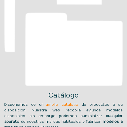
Catálogo
Disponemos de un
ámplio catálogo
de productos a su
disposición. Nuestra web recopila algunos modelos
disponibles. sin embargo podemos suministrar
cualquier
aparato
de nuestras marcas habituales y fabricar
modelos a