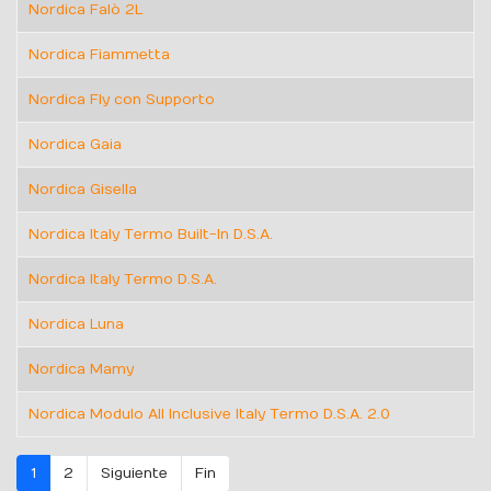
Nordica Falò 2L
Nordica Fiammetta
Nordica Fly con Supporto
Nordica Gaia
Nordica Gisella
Nordica Italy Termo Built-In D.S.A.
Nordica Italy Termo D.S.A.
Nordica Luna
Nordica Mamy
Nordica Modulo All Inclusive Italy Termo D.S.A. 2.0
1
2
Siguiente
Fin