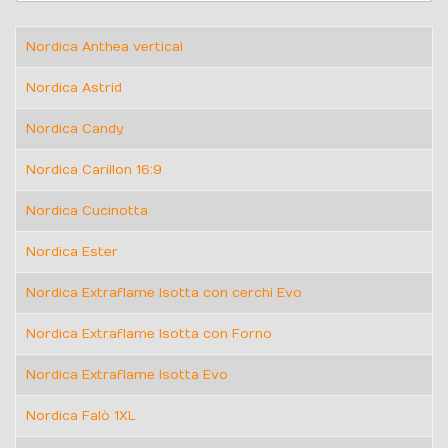
Nordica Anthea vertical
Nordica Astrid
Nordica Candy
Nordica Carillon 16:9
Nordica Cucinotta
Nordica Ester
Nordica Extraflame Isotta con cerchi Evo
Nordica Extraflame Isotta con Forno
Nordica Extraflame Isotta Evo
Nordica Falò 1XL