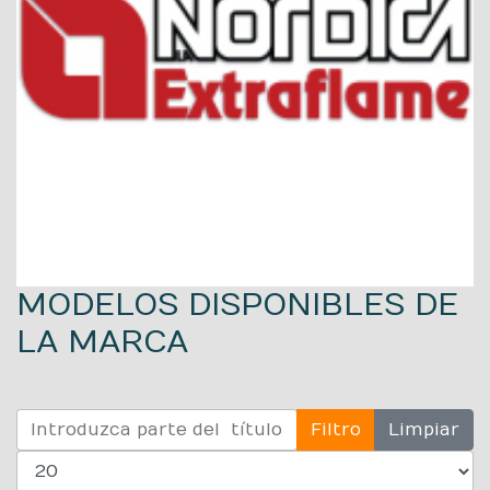
MODELOS DISPONIBLES DE
LA MARCA
Introduzca parte del título
Filtro
Limpiar
Mostrar #