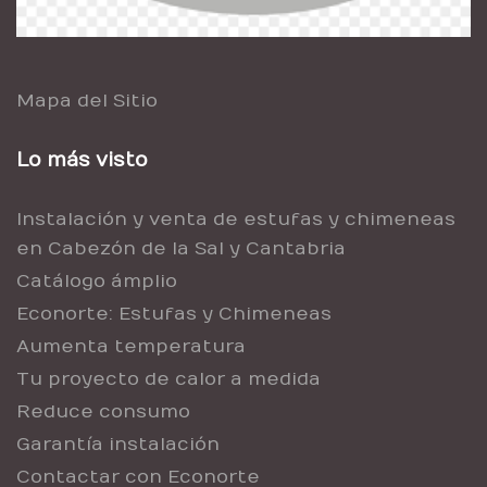
Mapa del Sitio
Lo más visto
Instalación y venta de estufas y chimeneas
en Cabezón de la Sal y Cantabria
Catálogo ámplio
Econorte: Estufas y Chimeneas
Aumenta temperatura
Tu proyecto de calor a medida
Reduce consumo
Garantía instalación
Contactar con Econorte