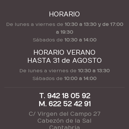
HORARIO
De lunes a viernes de
10:30 a 13:30 y de 17:00
a 19:30
Sábados de
10:30 a 14:00
HORARIO VERANO
HASTA 31 de AGOSTO
De lunes a viernes de
10:30 a 13:30
Sábados de
10:00 a 14:00
T. 942 18 05 92
M. 622 52 42 91
C/ Virgen del Campo 27
Cabezón de la Sal
Cantabria