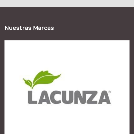
Nuestras Marcas