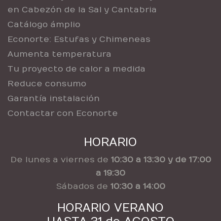
en Cabezón de la Sal y Cantabria
Catálogo ámplio
Econorte: Estufas y Chimeneas
Aumenta temperatura
Tu proyecto de calor a medida
Reduce consumo
Garantía instalación
Contactar con Econorte
HORARIO
De lunes a viernes de
10:30 a 13:30 y de 17:00
a 19:30
Sábados de
10:30 a 14:00
HORARIO VERANO