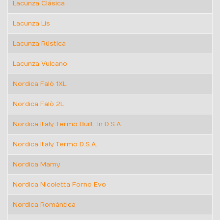
Lacunza Clásica
Lacunza Lis
Lacunza Rústica
Lacunza Vulcano
Nordica Falò 1XL
Nordica Falò 2L
Nordica Italy Termo Built-In D.S.A.
Nordica Italy Termo D.S.A.
Nordica Mamy
Nordica Nicoletta Forno Evo
Nordica Romántica