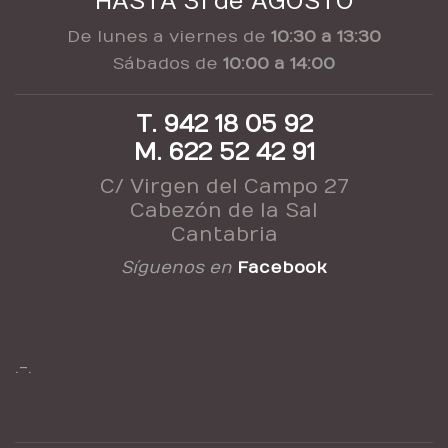
HASTA 31 de AGOSTO
De lunes a viernes de
10:30 a 13:30
Sábados de
10:00 a 14:00
T. 942 18 05 92
M. 622 52 42 91
C/ Virgen del Campo 27
Cabezón de la Sal
Cantabria
Síguenos en
Facebook
.-.