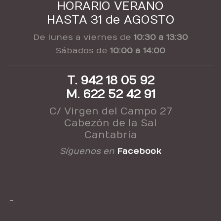
HORARIO VERANO
HASTA 31 de AGOSTO
De lunes a viernes de
10:30 a 13:30
Sábados de
10:00 a 14:00
T. 942 18 05 92
M. 622 52 42 91
C/ Virgen del Campo 27
Cabezón de la Sal
Cantabria
Síguenos en
Facebook
.-.